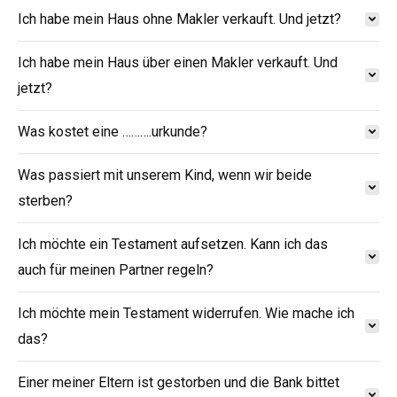
Ich habe mein Haus ohne Makler verkauft. Und jetzt?
Ich habe mein Haus über einen Makler verkauft. Und
jetzt?
Was kostet eine ……….urkunde?
Was passiert mit unserem Kind, wenn wir beide
sterben?
Ich möchte ein Testament aufsetzen. Kann ich das
auch für meinen Partner regeln?
Ich möchte mein Testament widerrufen. Wie mache ich
das?
Einer meiner Eltern ist gestorben und die Bank bittet