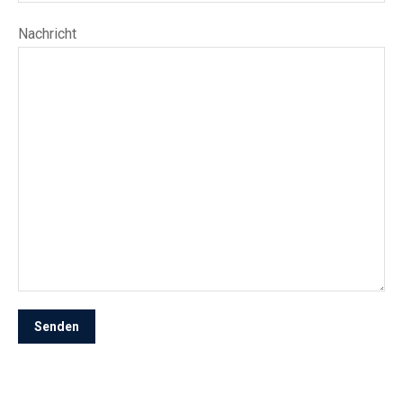
Nachricht