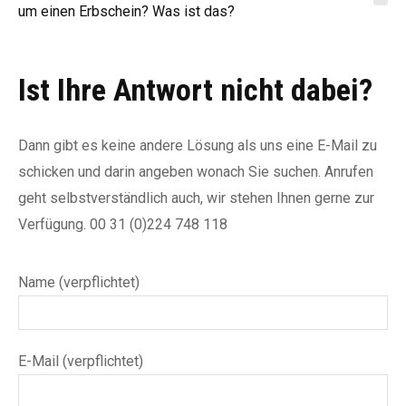
um einen Erbschein? Was ist das?
Ist Ihre Antwort nicht dabei?
Dann gibt es keine andere Lösung als uns eine E-Mail zu
schicken und darin angeben wonach Sie suchen. Anrufen
geht selbstverständlich auch, wir stehen Ihnen gerne zur
Verfügung. 00 31 (0)224 748 118
Name (verpflichtet)
E-Mail (verpflichtet)