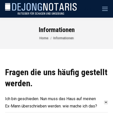
Suchen
Search:
Informationen
Je bent hier:
Home
Informationen
Fragen die uns häufig gestellt
werden.
Ich bin geschieden. Nun muss das Haus auf meinen
Ex-Mann überschrieben werden. wie mache ich das?