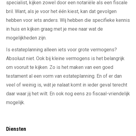
specialist, kijken zowel door een notariële als een fiscale
bril. Want, als je voor het één kiest, kan dat gevolgen
hebben voor iets anders. Wij hebben die specifieke kennis
in huis en kijken graag met je mee naar wat de
mogelijkheden zijn.
Is estateplanning alleen iets voor grote vermogens?
Absoluut niet. Ook bij kleine vermogens is het belangrijk
om vooruit te kijken. Zo is het maken van een goed
testament al een vorm van estateplanning. En of er dan
veel of weinig is, wát je nalaat komt in ieder geval terecht
daar waar jij het wilt. En ook nog eens zo fiscaal-vriendelijk
mogelijk.
Diensten