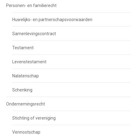
Personen- en familierecht
Huwelijks- en partnerschapsvoorwaarden
Samenlevingscontract
Testament
Levenstestament
Nalatenschap
Schenking
Ondernemingsrecht
Stichting of vereniging
Vennootschap