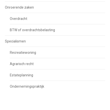
Onroerende zaken
Overdracht
BTW of overdrachtsbelasting
Specialismen
Recreatiewoning
Agrarisch recht
Estateplanning
Ondernemingspraktijk