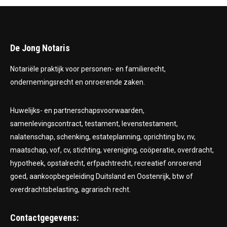
De Jong Notaris
Notariële praktijk voor personen- en familierecht,
ondernemingsrecht en onroerende zaken.
Huwelijks- en partnerschapsvoorwaarden,
samenlevingscontract, testament, levenstestament,
nalatenschap, schenking, estateplanning, oprichting bv, nv,
maatschap, vof, cv, stichting, vereniging, coöperatie, overdracht,
hypotheek, opstalrecht, erfpachtrecht, recreatief onroerend
goed, aankoopbegeleiding Duitsland en Oostenrijk, btw of
overdrachtsbelasting, agrarisch recht.
Contactgegevens: